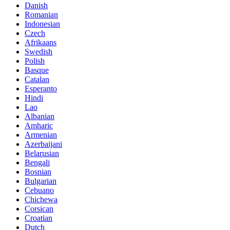
Danish
Romanian
Indonesian
Czech
Afrikaans
Swedish
Polish
Basque
Catalan
Esperanto
Hindi
Lao
Albanian
Amharic
Armenian
Azerbaijani
Belarusian
Bengali
Bosnian
Bulgarian
Cebuano
Chichewa
Corsican
Croatian
Dutch