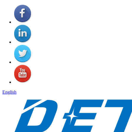
English