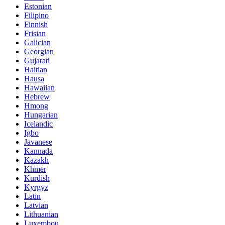
Estonian
Filipino
Finnish
Frisian
Galician
Georgian
Gujarati
Haitian
Hausa
Hawaiian
Hebrew
Hmong
Hungarian
Icelandic
Igbo
Javanese
Kannada
Kazakh
Khmer
Kurdish
Kyrgyz
Latin
Latvian
Lithuanian
Luxembou..